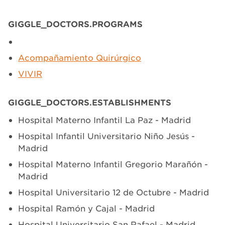
GIGGLE_DOCTORS.PROGRAMS
Acompañamiento Quirúrgico
VIVIR
GIGGLE_DOCTORS.ESTABLISHMENTS
Hospital Materno Infantil La Paz - Madrid
Hospital Infantil Universitario Niño Jesús -
Madrid
Hospital Materno Infantil Gregorio Marañón -
Madrid
Hospital Universitario 12 de Octubre - Madrid
Hospital Ramón y Cajal - Madrid
Hospital Universitario San Rafael - Madrid