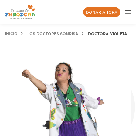
DONAR AHORA
INICIO
LOS DOCTORES SONRISA
DOCTORA VIOLETA