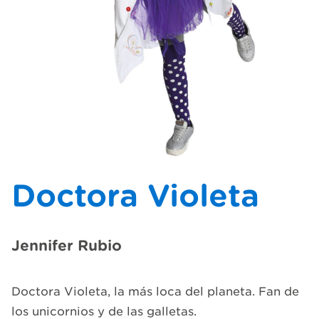
Doctora Violeta
Jennifer Rubio
Doctora Violeta, la más loca del planeta. Fan de
los unicornios y de las galletas.