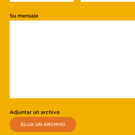
Su mensaje
Adjuntar un archivo
ELIJA UN ARCHIVO