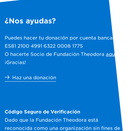
¿Nos ayudas?
Puedes hacer tu donación por cuenta bancaria:
ES81 2100 4991 6322 0008 1775
O hacerte Socio de Fundación Theodora
aquí
.
¡Gracias!
Haz una donación
Código Seguro de Verificación
Dado que la Fundación Theodora está
reconocida como una organización sin fines de