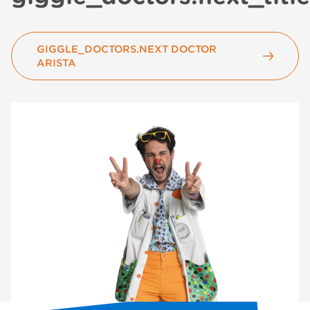
GIGGLE_DOCTORS.NEXT DOCTOR
ARISTA