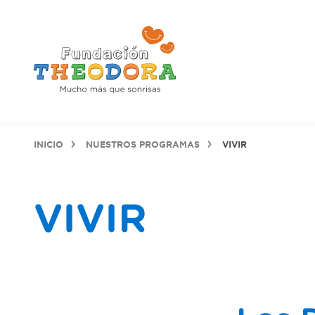
INICIO
NUESTROS PROGRAMAS
VIVIR
VIVIR