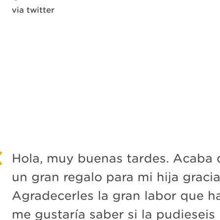
via twitter
Hola, muy buenas tardes. Acaba de
un gran regalo para mi hija graci
Agradecerles la gran labor que h
me gustaría saber si la pudieseis