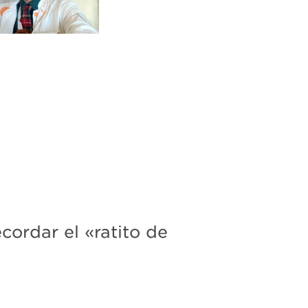
cordar el «ratito de