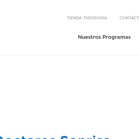
TIENDA THEODORA
CONTÁC
Nuestros Programas