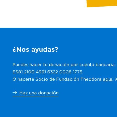
¿Nos ayudas?
Puedes hacer tu donación por cuenta bancaria:
ES81 2100 4991 6322 0008 1775
O hacerte Socio de Fundación Theodora
aquí
. 
Haz una donación