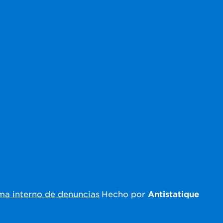
ma interno de denuncias
Hecho por
Antistatique