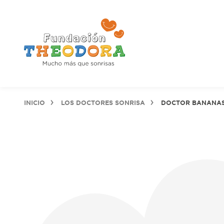
INICIO
LOS DOCTORES SONRISA
DOCTOR BANANA