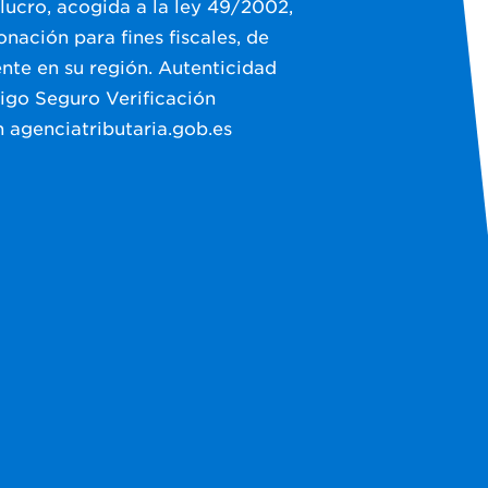
 lucro, acogida a la ley 49/2002,
nación para fines fiscales, de
nte en su región. Autenticidad
igo Seguro Verificación
n
agenciatributaria.gob.es