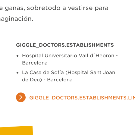
 ganas, sobretodo a vestirse para
imaginación.
GIGGLE_DOCTORS.ESTABLISHMENTS
Hospital Universitario Vall d´Hebron -
Barcelona
La Casa de Sofía (Hospital Sant Joan
de Deu) - Barcelona
GIGGLE_DOCTORS.ESTABLISHMENTS.LI