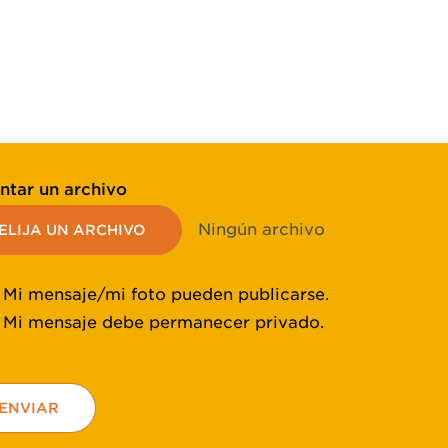
ntar un archivo
Ningún archivo
ELIJA UN ARCHIVO
Mi mensaje/mi foto pueden publicarse.
Mi mensaje debe permanecer privado.
ENVIAR