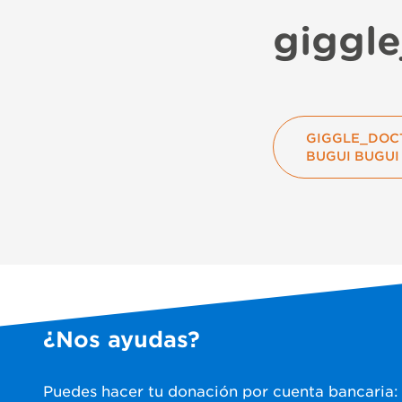
giggle
GIGGLE_DOC
BUGUI BUGUI
¿Nos ayudas?
Puedes hacer tu donación por cuenta bancaria: