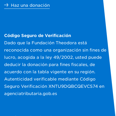
Haz una donación
Código Seguro de Verificación
Dado que la Fundación Theodora está
reconocida como una organización sin fines de
lucro, acogida a la ley 49/2002, usted puede
deducir la donación para fines fiscales, de
acuerdo con la tabla vigente en su región.
Autenticidad verificable mediante Código
Seguro Verificación XNTU9DQBCQEVCS74 en
agenciatributaria.gob.es