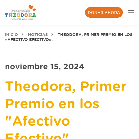
DONAR AHORA
INICIO
NOTICIAS
THEODORA, PRIMER PREMIO EN LOS
«AFECTIVO EFECTIVO».
noviembre 15, 2024
Theodora, Primer
Premio en los
"Afectivo
Efectivo".