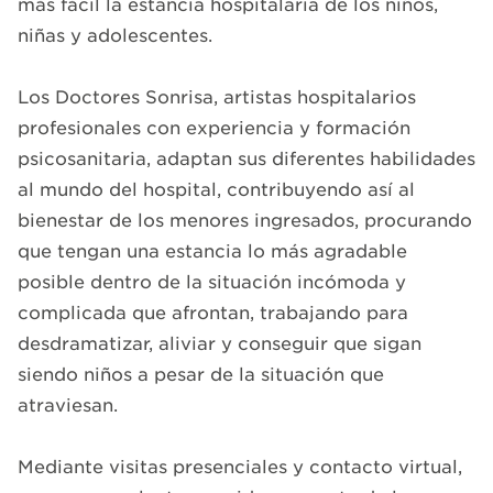
más fácil la estancia hospitalaria de los niños,
niñas y adolescentes.
Los Doctores Sonrisa, artistas hospitalarios
profesionales con experiencia y formación
psicosanitaria, adaptan sus diferentes habilidades
al mundo del hospital, contribuyendo así al
bienestar de los menores ingresados, procurando
que tengan una estancia lo más agradable
posible dentro de la situación incómoda y
complicada que afrontan, trabajando para
desdramatizar, aliviar y conseguir que sigan
siendo niños a pesar de la situación que
atraviesan.
Mediante visitas presenciales y contacto virtual,