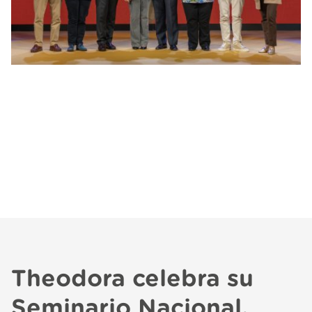
Theodora celebra su
Seminario Nacional.