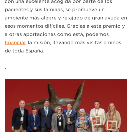
con una excelente acogida por parte de los
pacientes y sus familias, se promueve un
ambiente más alegre y relajado de gran ayuda en
esos momentos difíciles. Gracias a este premio y
a otras aportaciones como esta, podemos
financiar
la misión, llevando más visitas a niños
de toda España.
.