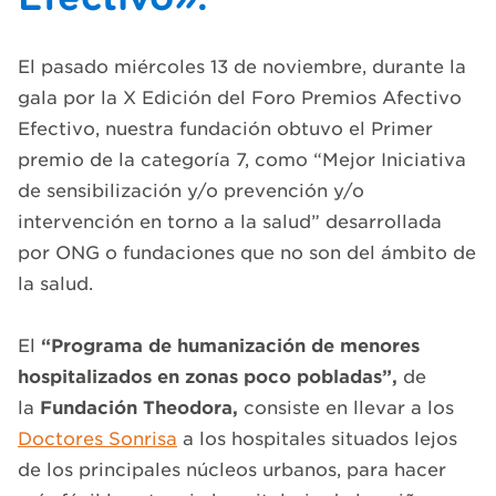
El pasado miércoles 13 de noviembre, durante la
gala por la X Edición del Foro Premios Afectivo
Efectivo, nuestra fundación obtuvo el Primer
premio de la categoría 7, como “Mejor Iniciativa
de sensibilización y/o prevención y/o
intervención en torno a la salud” desarrollada
por ONG o fundaciones que no son del ámbito de
la salud.
El
“Programa de humanización de menores
hospitalizados en zonas poco pobladas”,
de
la
Fundación Theodora,
consiste en llevar a los
Doctores Sonrisa
a los hospitales situados lejos
de los principales núcleos urbanos, para hacer