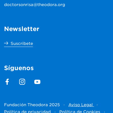
doctorsonrisa@theodora.org
Newsletter
Suscribete
Síguenos
Fundación Theodora 2025
·
Aviso Legal
·
Política de privacidad
·
Política de Cookies
·