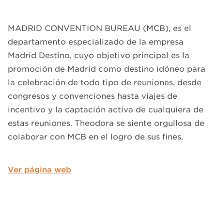
MADRID CONVENTION BUREAU (MCB), es el
departamento especializado de la empresa
Madrid Destino, cuyo objetivo principal es la
promoción de Madrid como destino idóneo para
la celebración de todo tipo de reuniones, desde
congresos y convenciones hasta viajes de
incentivo y la captación activa de cualquiera de
estas reuniones. Theodora se siente orgullosa de
colaborar con MCB en el logro de sus fines.
Ver página web