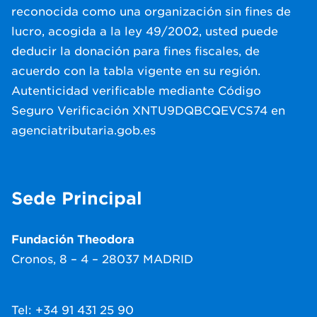
reconocida como una organización sin fines de
lucro, acogida a la ley 49/2002, usted puede
deducir la donación para fines fiscales, de
acuerdo con la tabla vigente en su región.
Autenticidad verificable mediante Código
Seguro Verificación XNTU9DQBCQEVCS74 en
agenciatributaria.gob.es
Sede Principal
Fundación Theodora
Cronos, 8 – 4 – 28037 MADRID
Tel: +34 91 431 25 90