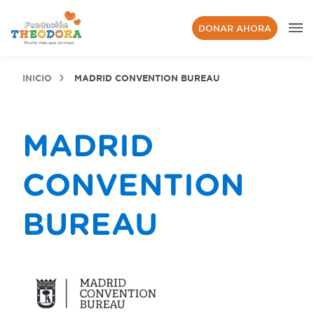
DONAR AHORA
INICIO
MADRID CONVENTION BUREAU
MADRID
CONVENTION
BUREAU