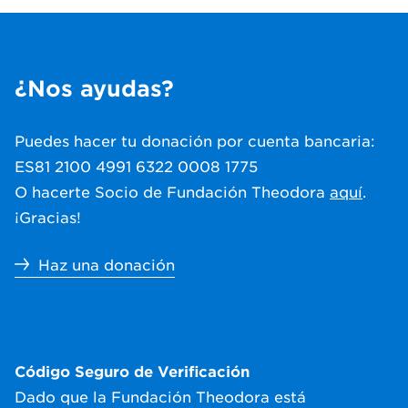
¿Nos ayudas?
Puedes hacer tu donación por cuenta bancaria:
ES81 2100 4991 6322 0008 1775
O hacerte Socio de Fundación Theodora
aquí
.
¡Gracias!
Haz una donación
Código Seguro de Verificación
Dado que la Fundación Theodora está