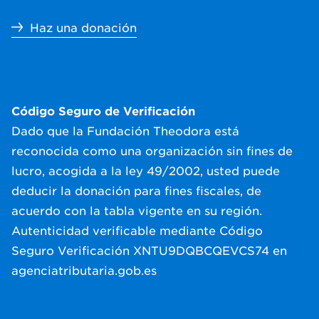
Haz una donación
Código Seguro de Verificación
Dado que la Fundación Theodora está
reconocida como una organización sin fines de
lucro, acogida a la ley 49/2002, usted puede
deducir la donación para fines fiscales, de
acuerdo con la tabla vigente en su región.
Autenticidad verificable mediante Código
Seguro Verificación XNTU9DQBCQEVCS74 en
agenciatributaria.gob.es