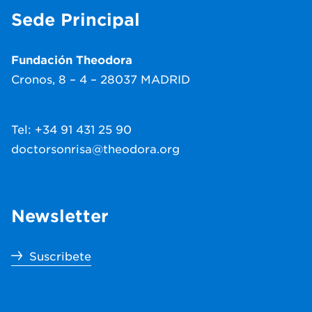
Sede Principal
Fundación Theodora
Cronos, 8 – 4 – 28037 MADRID
Tel: +34 91 431 25 90
doctorsonrisa@theodora.org
Newsletter
Suscribete