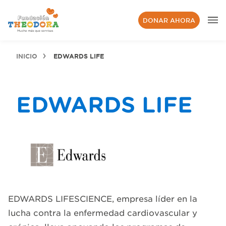
DONAR AHORA
INICIO
EDWARDS LIFE
EDWARDS LIFE
EDWARDS LIFESCIENCE, empresa líder en la
lucha contra la enfermedad cardiovascular y