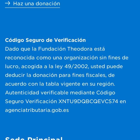
Haz una donación
Código Seguro de Verificación
Dado que la Fundación Theodora está
reconocida como una organización sin fines de
lucro, acogida a la ley 49/2002, usted puede
deducir la donación para fines fiscales, de
acuerdo con la tabla vigente en su región.
Autenticidad verificable mediante Código
Seguro Verificación XNTU9DQBCQEVCS74 en
agenciatributaria.gob.es
Sede Principal