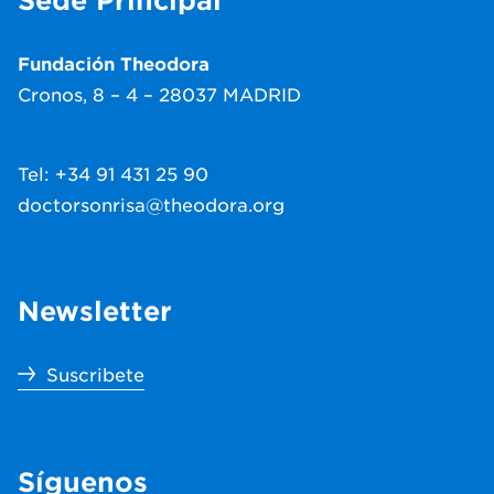
Fundación Theodora
Cronos, 8 – 4 – 28037 MADRID
Tel: +34 91 431 25 90
doctorsonrisa@theodora.org
Newsletter
Suscribete
Síguenos