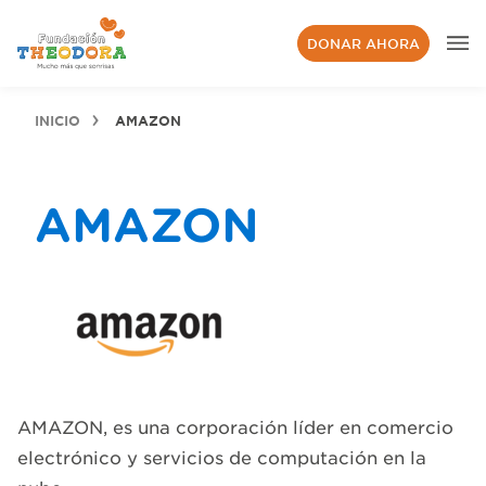
DONAR AHORA
INICIO
AMAZON
AMAZON
AMAZON, es una corporación líder en comercio
electrónico y servicios de computación en la